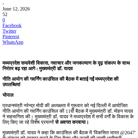
-
June 12, 2026
52
0
Facebook
Twitter
Pinterest
WhatsApp
मध्यप्रदेश समावेशी विकास, नवाचार और जनकल्याण के दृढ़ संकल्प के साथ
निरंतर बढ़ रहा आगे : मुख्यमंत्री डॉ. यादव
नीति आयोग की गवर्निंग काउंसिल की बैठक में बताई गईं मध्यप्रदेश की
उपलब्धियां
भोपाल
प्रधानमंत्री नरेन्द्र मोदी की अध्यक्षता में गुरूवार को नई दिल्ली में आयोजित
नीति आयोग की गवर्निंग काउंसिल की 11वीं बैठक में मुख्यमंत्री डॉ. मोहन यादव
ने सहभागिता की। मुख्यमंत्री डॉ. यादव ने मध्यप्रदेश में सभी वर्गों के विकास के
लिए किए जा रहे विशेष प्रयत्नों
से अवगत करवाया।
मुख्यमंत्री डॉ. यादव ने कहा कि काउंसिल की बैठक में 'विकसित भारत @2047'