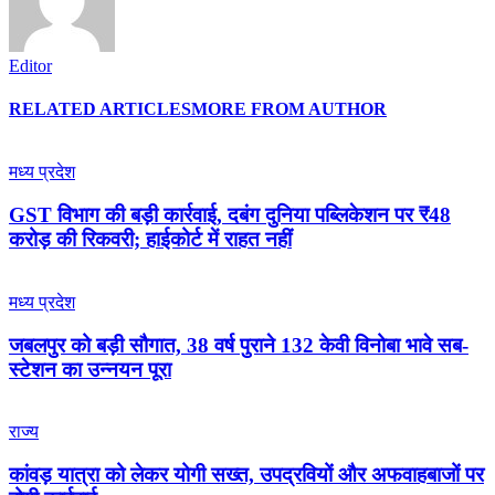
Editor
RELATED ARTICLES
MORE FROM AUTHOR
मध्य प्रदेश
GST विभाग की बड़ी कार्रवाई, दबंग दुनिया पब्लिकेशन पर ₹48
करोड़ की रिकवरी; हाईकोर्ट में राहत नहीं
मध्य प्रदेश
जबलपुर को बड़ी सौगात, 38 वर्ष पुराने 132 केवी विनोबा भावे सब-
स्टेशन का उन्नयन पूरा
राज्य
कांवड़ यात्रा को लेकर योगी सख्त, उपद्रवियों और अफवाहबाजों पर