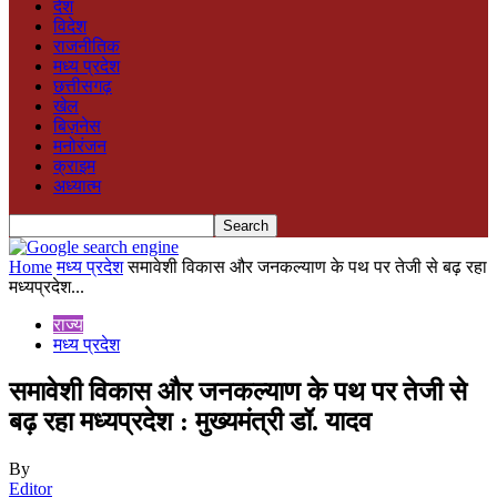
देश
विदेश
राजनीतिक
मध्य प्रदेश
छत्तीसगढ़
खेल
बिज़नेस
मनोरंजन
क्राइम
अध्यात्म
Home
मध्य प्रदेश
समावेशी विकास और जनकल्याण के पथ पर तेजी से बढ़ रहा
मध्यप्रदेश...
राज्य
मध्य प्रदेश
समावेशी विकास और जनकल्याण के पथ पर तेजी से
बढ़ रहा मध्यप्रदेश : मुख्यमंत्री डॉ. यादव
By
Editor