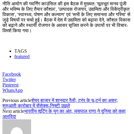
नीति आयोग की गवर्निंग काउंसिल की इस बैठक में मुख्यत: 'मूलभूत मानव पूंजी
और भविष्य के लिए तैयार कौशल', 'उत्पादक रोजगार, उद्यमिता और विकेंद्रीकृत
विकास', 'स्वास्थ्य, पोषण और कल्याण' एवं 'सभी के लिए समानता और गरिमा' से
जुड़े विषयों पर चर्चा हुई। बैठक में देश में उद्यमिता को बढ़ावा देने, कौशल विकास
को बढ़ाने और स्थायी रोजगार के अवसर सृजित करने के उपायों पर भी विचार-
विमर्श किया गया।
TAGS
featured
Facebook
Twitter
Pinterest
WhatsApp
Previous article
शेयर बाजार में शानदार रैली, ट्रंप के यू-टर्न का असर;
शुरुआती कारोबार में सेंसेक्स-निफ्टी उछले
Next article
भारतीय शूटिंग के युग का अंत, जसपाल राणा ने दुनिया को कहा
अलविदा