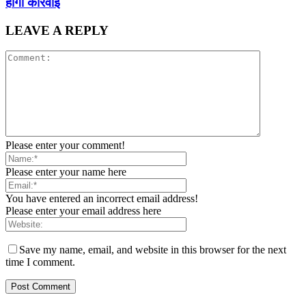
होगी कार्रवाई
LEAVE A REPLY
Please enter your comment!
Please enter your name here
You have entered an incorrect email address!
Please enter your email address here
Save my name, email, and website in this browser for the next
time I comment.