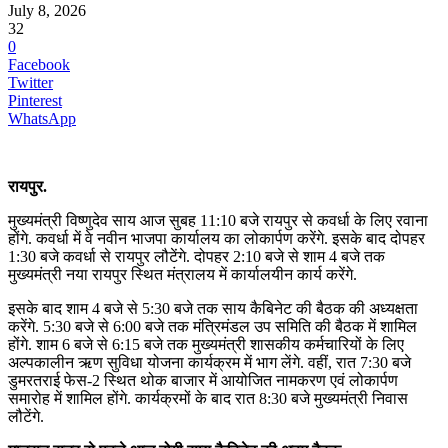
July 8, 2026
32
0
Facebook
Twitter
Pinterest
WhatsApp
रायपुर.
मुख्यमंत्री विष्णुदेव साय आज सुबह 11:10 बजे रायपुर से कवर्धा के लिए रवाना
होंगे. कवर्धा में वे नवीन भाजपा कार्यालय का लोकार्पण करेंगे. इसके बाद दोपहर
1:30 बजे कवर्धा से रायपुर लौटेंगे. दोपहर 2:10 बजे से शाम 4 बजे तक
मुख्यमंत्री नया रायपुर स्थित मंत्रालय में कार्यालयीन कार्य करेंगे.
इसके बाद शाम 4 बजे से 5:30 बजे तक साय कैबिनेट की बैठक की अध्यक्षता
करेंगे. 5:30 बजे से 6:00 बजे तक मंत्रिमंडल उप समिति की बैठक में शामिल
होंगे. शाम 6 बजे से 6:15 बजे तक मुख्यमंत्री शासकीय कर्मचारियों के लिए
अल्पकालीन ऋण सुविधा योजना कार्यक्रम में भाग लेंगे. वहीं, रात 7:30 बजे
डुमरतराई फेस-2 स्थित थोक बाजार में आयोजित नामकरण एवं लोकार्पण
समारोह में शामिल होंगे. कार्यक्रमों के बाद रात 8:30 बजे मुख्यमंत्री निवास
लौटेंगे.