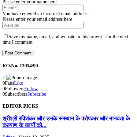
Please enter your name here
You have entered an incorrect email address!
Please enter your email address here
Save my name, email, and website in this browser for the next
time I comment.
RO.No. 13954/90
×
0
Fans
Like
0
Followers
Follow
0
Subscribers
Subscribe
EDITOR PICKS
श्रीश्री रविशंकर और उनके संस्थान के परोपकार और मानवता के
कल्याण के कार्यों को...