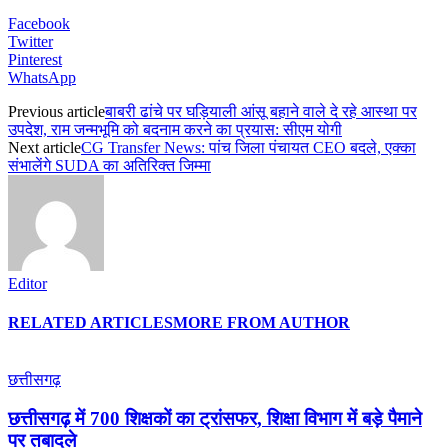
Facebook
Twitter
Pinterest
WhatsApp
Previous article
बाबरी ढांचे पर घड़ियाली आंसू बहाने वाले दे रहे आस्था पर
उपदेश, राम जन्मभूमि को बदनाम करने का प्रयास: सीएम योगी
Next article
CG Transfer News: पांच जिला पंचायत CEO बदले, एक्का
संभालेंगे SUDA का अतिरिक्त जिम्मा
Editor
RELATED ARTICLES
MORE FROM AUTHOR
छत्तीसगढ़
छत्तीसगढ़ में 700 शिक्षकों का ट्रांसफर, शिक्षा विभाग में बड़े पैमाने
पर तबादले