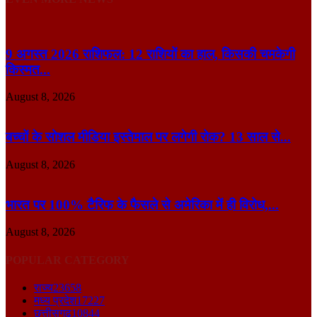
9 अगस्त 2026 राशिफल: 12 राशियों का हाल, किसकी चमकेगी
किस्मत...
August 8, 2026
बच्चों के सोशल मीडिया इस्तेमाल पर लगेगी रोक? 13 साल से...
August 8, 2026
भारत पर 100% टैरिफ के फैसले से अमेरिका में ही विरोध,...
August 8, 2026
POPULAR CATEGORY
राज्य
23658
मध्य प्रदेश
17227
छत्तीसगढ़
10844