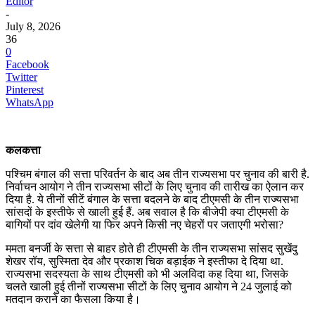
Editor
-
July 8, 2026
36
0
Facebook
Twitter
Pinterest
WhatsApp
कलकत्ता
पश्चिम बंगाल की सत्ता परिवर्तन के बाद अब तीन राज्यसभा पर चुनाव की बारी है.
निर्वाचन आयोग ने तीन राज्यसभा सीटों के लिए चुनाव की तारीख का ऐलान कर
दिया है. ये तीनों सीटें बंगाल के सत्ता बदलने के बाद टीएमसी के तीन राज्यसभा
सांसदों के इस्तीफे से खाली हुई हैं. अब सवाल है कि बीजेपी क्या टीएमसी के
बागियों पर दांव खेलेगी या फिर अपने किसी नए चेहरों पर जताएगी भरोसा?
ममता बनर्जी के सत्ता से बाहर होते ही टीएमसी के तीन राज्यसभा सांसद सुखेंदु
शेखर रॉय, सुस्मिता देव और प्रकाश चिक बड़ाईक ने इस्तीफा दे दिया था.
राज्यसभा सदस्यता के साथ टीएमसी को भी अलविदा कह दिया था, जिसके
चलते खाली हुई तीनों राज्यसभा सीटों के लिए चुनाव आयोग ने 24 जुलाई को
मतदान कराने का फैसला किया है।