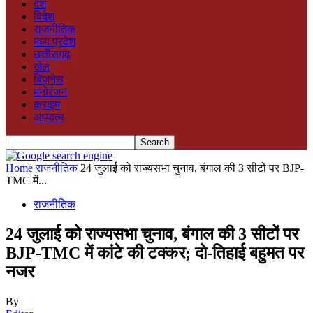
देश
विदेश
राजनीतिक
मध्य प्रदेश
छत्तीसगढ़
खेल
बिज़नेस
मनोरंजन
क्राइम
अध्यात्म
Home
राजनीतिक
24 जुलाई को राज्यसभा चुनाव, बंगाल की 3 सीटों पर BJP-
TMC में...
राजनीतिक
24 जुलाई को राज्यसभा चुनाव, बंगाल की 3 सीटों पर
BJP-TMC में कांटे की टक्कर; दो-तिहाई बहुमत पर
नजर
By