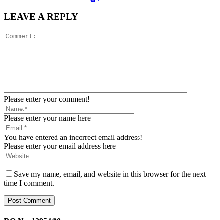
LEAVE A REPLY
Please enter your comment!
Please enter your name here
You have entered an incorrect email address!
Please enter your email address here
Save my name, email, and website in this browser for the next
time I comment.