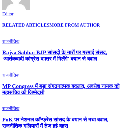
Editor
RELATED ARTICLES
MORE FROM AUTHOR
राजनीतिक
Rajya Sabha: BJP सांसदों के नारों पर गरमाई संसद,
‘आतंकवादी कांग्रेस दफ्तर में मिलेंगे’ बयान से बवाल
राजनीतिक
MP Congress में बड़ा संगठनात्मक बदलाव, अवधेश नायक को
महासचिव की जिम्मेदारी
राजनीतिक
PoK पर नेशनल कॉन्फ्रेंस सांसद के बयान से मचा बवाल,
राजनीतिक गलियारों में तेज हुई बहस