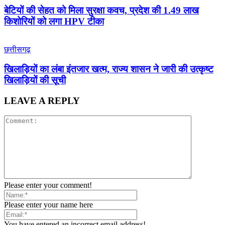
बेटियों की सेहत को मिला सुरक्षा कवच, प्रदेश की 1.49 लाख
किशोरियों को लगा HPV टीका
छत्तीसगढ़
खिलाड़ियों का लंबा इंतजार खत्म, राज्य शासन ने जारी की उत्कृष्ट
खिलाड़ियों की सूची
LEAVE A REPLY
Please enter your comment!
Please enter your name here
You have entered an incorrect email address!