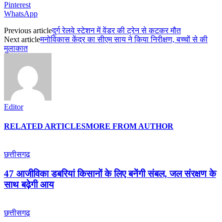
Pinterest
WhatsApp
Previous article
दुर्ग रेलवे स्टेशन में वेंडर की ट्रेन से कटकर मौत
Next article
मनोविकास केंद्र का सीएम साय ने किया निरीक्षण, बच्चों से की
मुलाकात
Editor
RELATED ARTICLES
MORE FROM AUTHOR
छत्तीसगढ़
47 आजीविका डबरियां किसानों के लिए बनेंगी संबल, जल संरक्षण के
साथ बढ़ेगी आय
छत्तीसगढ़