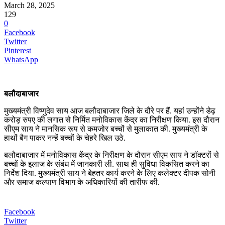
March 28, 2025
129
0
Facebook
Twitter
Pinterest
WhatsApp
बलौदाबाजार
मुख्यमंत्री विष्णुदेव साय आज बलौदाबाजार जिले के दौरे पर हैं. यहां उन्होंने डेढ़
करोड़ रुपए की लगात से निर्मित मनोविकास केंद्र का निरीक्षण किया. इस दौरान
सीएम साय ने मानसिक रूप से कमजोर बच्चों से मुलाकात की. मुख्यमंत्री के
हाथों बैग पाकर नन्हें बच्चों के चेहरे खिल उठे.
बलौदाबाजार में मनोविकास केंद्र के निरीक्षण के दौरान सीएम साय ने डॉक्टरों से
बच्चों के इलाज के संबंध में जानकारी ली. साथ ही सुविधा विकसित करने का
निर्देश दिया. मुख्यमंत्री साय ने बेहतर कार्य करने के लिए कलेक्टर दीपक सोनी
और समाज कल्याण विभाग के अधिकारियों की तारीफ की.
Facebook
Twitter