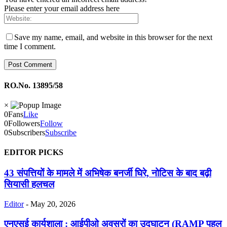
Please enter your email address here
Save my name, email, and website in this browser for the next
time I comment.
RO.No. 13895/58
×
0
Fans
Like
0
Followers
Follow
0
Subscribers
Subscribe
EDITOR PICKS
43 संपत्तियों के मामले में अभिषेक बनर्जी घिरे, नोटिस के बाद बढ़ी
सियासी हलचल
Editor
-
May 20, 2026
एनएसई कार्यशाला : आईपीओ अवसरों का उद्घाटन (RAMP पहल