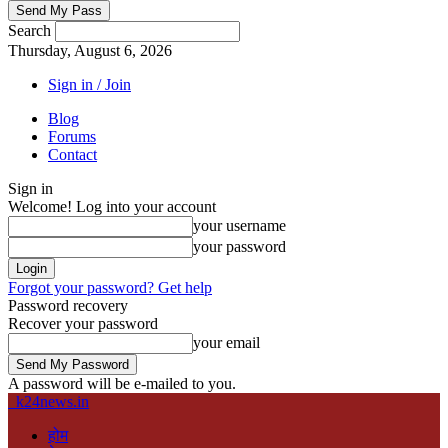
Search
Thursday, August 6, 2026
Sign in / Join
Blog
Forums
Contact
Sign in
Welcome! Log into your account
your username
your password
Forgot your password? Get help
Password recovery
Recover your password
your email
A password will be e-mailed to you.
k24news.in
होम